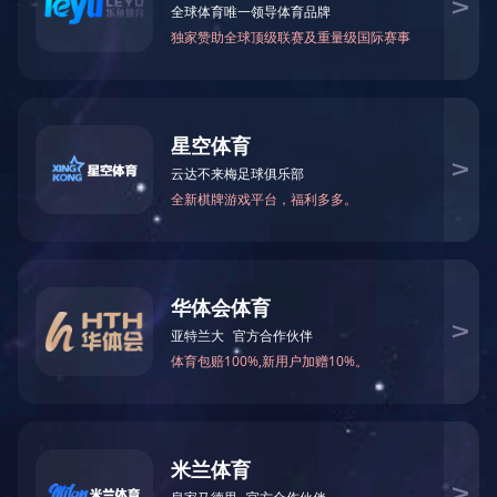
KCB齿轮泵三维动画宣传片
GT固体颗粒泵三维动画宣传片
STRD蠕动泵三维动画宣传片
TSP双螺杆泵三维动画宣传片