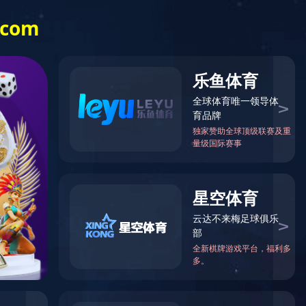
关于我们
|
世界杯竞猜（中国）官方网站
网站地图
全国咨询热线：
4000-911-880
品视频
售后服务