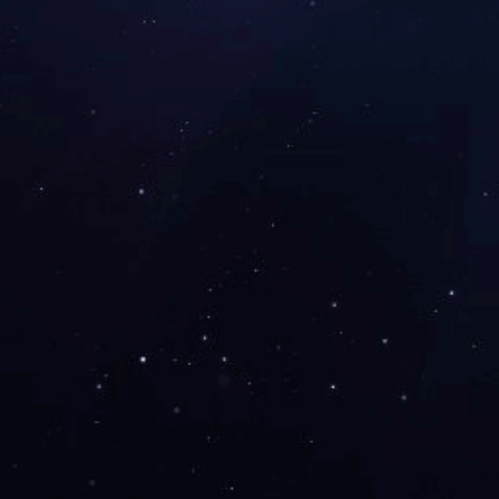
地址：河北省沧州市泊头市工业
开发区
世界杯竞猜（中国）官方
电话： 4000-911-880 
邮箱：158095345@
网站首页
|
关于我们
|
产品中心