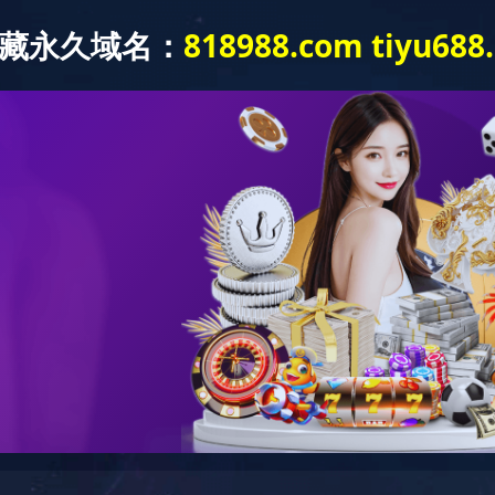
猜（中国）官方网站
况，提供一站式解决方案
新闻动态
公司相册
荣誉资质
产