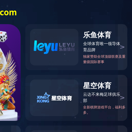
关于我们
|
世界杯竞猜（中国）官方网站
网站地图
全国咨询热线：
4000-911-880
品视频
售后服务