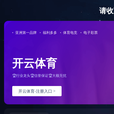
欢迎光临世界杯竞猜（中国）官方网站官网！
世界杯竞
专注固液混输工
首页
关于我们
产品中心
世界杯竞猜（中国）官方网站