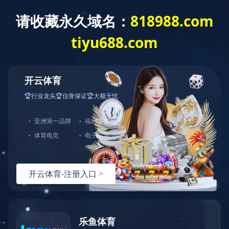
搜索
现货销售 库存齐全 全面满足客户的任何需求