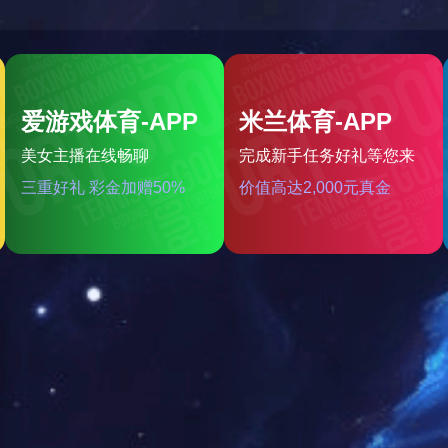
猜（中国）官方网站
真空出料泵
询
查看详情
立即咨询
查看详情