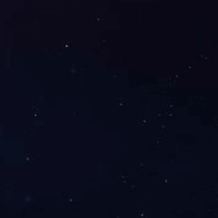
STRD蠕动泵
立即咨询
查看详情