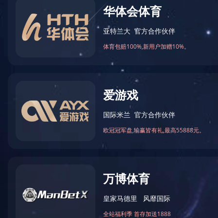
热门关键词：
世界杯竞猜（中国）官方网站
STRD蠕动泵
当前位置：
主
产品中心
世界杯竞猜（中国）官方网站