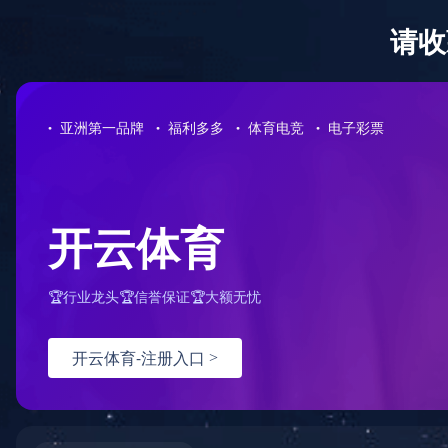
欢迎光临世界杯竞猜（中国）官方网站官网！
世界杯竞
专注固液混输工
首页
关于我们
产品中心
世界杯竞猜（中国）官方网站