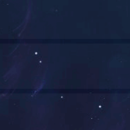
GT固体颗粒泵
KCB齿轮泵
ZK真空出料泵
页
>
产品中心
>